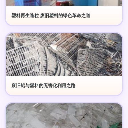
塑料再生造粒 废旧塑料的绿色革命之道
废旧铅与塑料的无害化利用之路