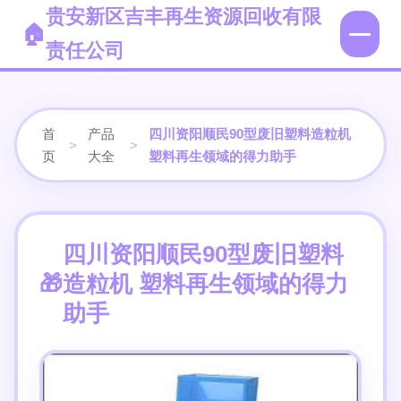
贵安新区吉丰再生资源回收有限
责任公司
首
产品
四川资阳顺民90型废旧塑料造粒机
>
>
页
大全
塑料再生领域的得力助手
四川资阳顺民90型废旧塑料
造粒机 塑料再生领域的得力
助手