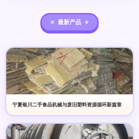
最新产品
宁夏银川二手食品机械与废旧塑料资源循环新篇章