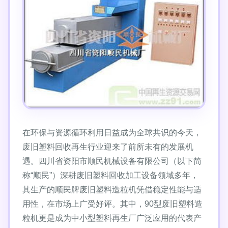
在环保与资源循环利用日益成为全球共识的今天，
废旧塑料回收再生行业迎来了前所未有的发展机
遇。四川省资阳市顺民机械设备有限公司（以下简
称“顺民”）深耕废旧塑料回收加工设备领域多年，
其生产的顺民牌废旧塑料造粒机凭借稳定性能与适
用性，在市场上广受好评。其中，90型废旧塑料造
粒机更是成为中小型塑料再生厂广泛应用的代表产