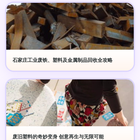
石家庄工业废铁、塑料及金属制品回收全攻略
废旧塑料的奇妙变身 创意再生与无限可能