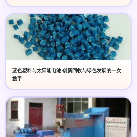
蓝色塑料与太阳能电池 创新回收与绿色发展的一次
携手