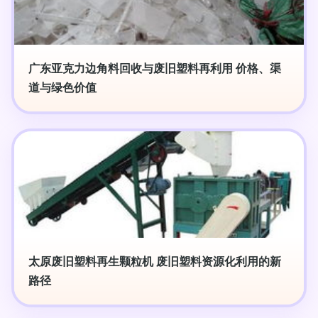
广东亚克力边角料回收与废旧塑料再利用 价格、渠
道与绿色价值
太原废旧塑料再生颗粒机 废旧塑料资源化利用的新
路径